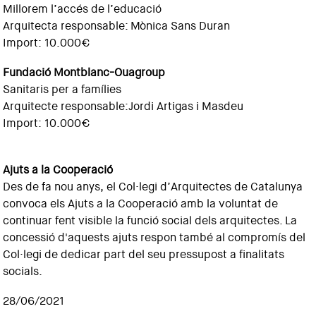
Millorem l’accés de l’educació
Arquitecta responsable: Mònica Sans Duran
Import: 10.000€
Fundació Montblanc-Ouagroup
Sanitaris per a famílies
Arquitecte responsable:Jordi Artigas i Masdeu
Import: 10.000€
Ajuts a la Cooperació
Des de fa nou anys, el Col·legi d’Arquitectes de Catalunya
convoca els Ajuts a la Cooperació amb la voluntat de
continuar fent visible la funció social dels arquitectes. La
concessió d'aquests ajuts respon també al compromís del
Col·legi de dedicar part del seu pressupost a finalitats
socials.
28/06/2021