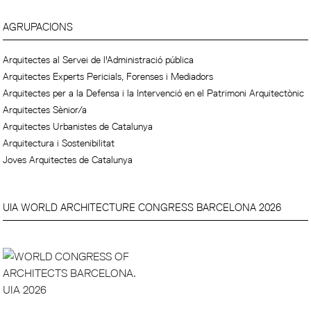
AGRUPACIONS
Arquitectes al Servei de l'Administració pública
Arquitectes Experts Pericials, Forenses i Mediadors
Arquitectes per a la Defensa i la Intervenció en el Patrimoni Arquitectònic
Arquitectes Sènior/a
Arquitectes Urbanistes de Catalunya
Arquitectura i Sostenibilitat
Joves Arquitectes de Catalunya
UIA WORLD ARCHITECTURE CONGRESS BARCELONA 2026