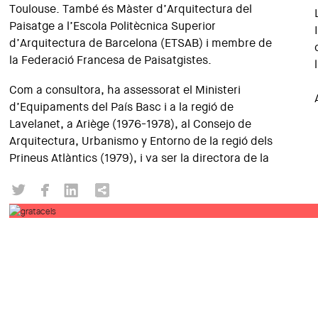
Toulouse. També és Màster d’Arquitectura del
Paisatge a l’Escola Politècnica Superior
d’Arquitectura de Barcelona (ETSAB) i membre de
la Federació Francesa de Paisatgistes.
Com a consultora, ha assessorat el Ministeri
d’Equipaments del País Basc i a la regió de
Lavelanet, a Ariège (1976-1978), al Consejo de
Arquitectura, Urbanismo y Entorno de la regió dels
Prineus Atlàntics (1979), i va ser la directora de la