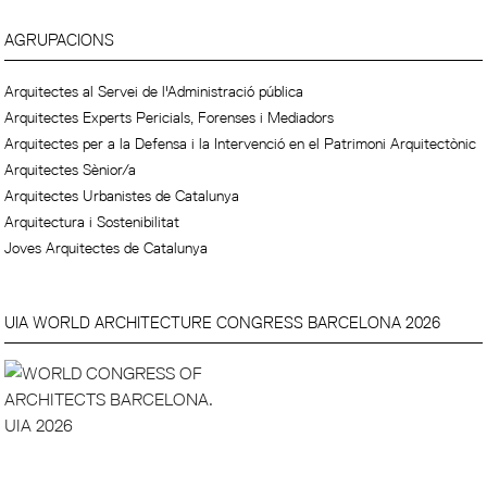
AGRUPACIONS
Arquitectes al Servei de l'Administració pública
Arquitectes Experts Pericials, Forenses i Mediadors
Arquitectes per a la Defensa i la Intervenció en el Patrimoni Arquitectònic
Arquitectes Sènior/a
Arquitectes Urbanistes de Catalunya
Arquitectura i Sostenibilitat
Joves Arquitectes de Catalunya
UIA WORLD ARCHITECTURE CONGRESS BARCELONA 2026