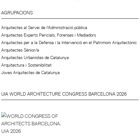
AGRUPACIONS
Arquitectes al Servei de l'Administració pública
Arquitectes Experts Pericials, Forenses i Mediadors
Arquitectes per a la Defensa i la Intervenció en el Patrimoni Arquitectònic
Arquitectes Sènior/a
Arquitectes Urbanistes de Catalunya
Arquitectura i Sostenibilitat
Joves Arquitectes de Catalunya
UIA WORLD ARCHITECTURE CONGRESS BARCELONA 2026