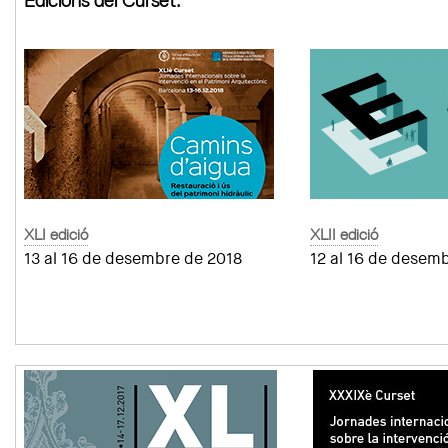
Edicions del Curset:
XLI edició
XLII edició
13 al 16 de desembre de 2018
12 al 16 de desem