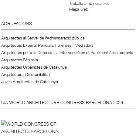
Treballa amb nosaltres
Mapa web
AGRUPACIONS
Arquitectes al Servei de l'Administració pública
Arquitectes Experts Pericials, Forenses i Mediadors
Arquitectes per a la Defensa i la Intervenció en el Patrimoni Arquitectònic
Arquitectes Sènior/a
Arquitectes Urbanistes de Catalunya
Arquitectura i Sostenibilitat
Joves Arquitectes de Catalunya
UIA WORLD ARCHITECTURE CONGRESS BARCELONA 2026