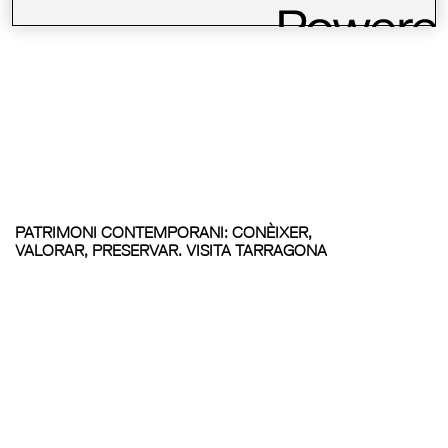
PATRIMONI CONTEMPORANI: CONÈIXER,
VALORAR, PRESERVAR. VISITA TARRAGONA