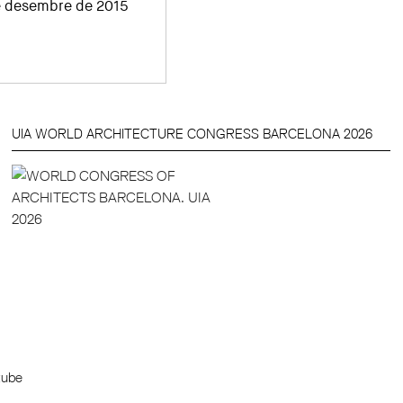
de desembre de 2015
UIA WORLD ARCHITECTURE CONGRESS BARCELONA 2026