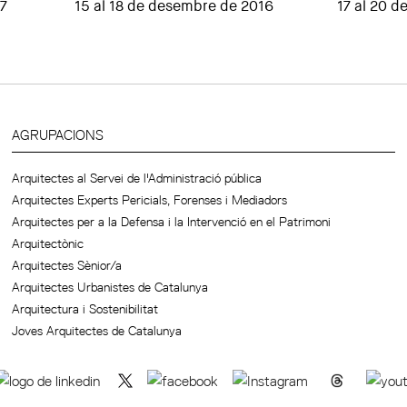
17
15 al 18 de desembre de 2016
17 al 20 
AGRUPACIONS
Arquitectes al Servei de l'Administració pública
Arquitectes Experts Pericials, Forenses i Mediadors
Arquitectes per a la Defensa i la Intervenció en el Patrimoni
Arquitectònic
Arquitectes Sènior/a
Arquitectes Urbanistes de Catalunya
Arquitectura i Sostenibilitat
Joves Arquitectes de Catalunya