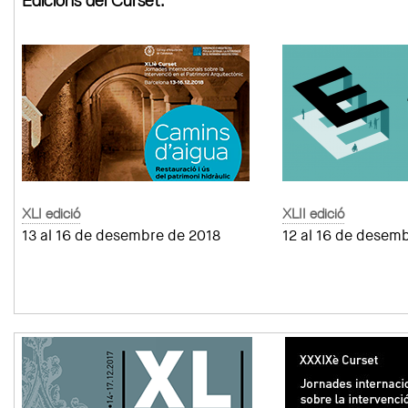
Edicions del Curset:
XLI edició
XLII edició
13 al 16 de desembre de 2018
12 al 16 de desem