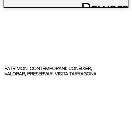
PATRIMONI CONTEMPORANI: CONÈIXER,
VALORAR, PRESERVAR. VISITA TARRAGONA