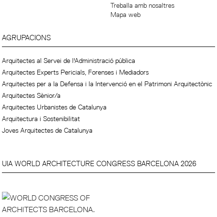
Treballa amb nosaltres
Mapa web
AGRUPACIONS
Arquitectes al Servei de l'Administració pública
Arquitectes Experts Pericials, Forenses i Mediadors
Arquitectes per a la Defensa i la Intervenció en el Patrimoni Arquitectònic
Arquitectes Sènior/a
Arquitectes Urbanistes de Catalunya
Arquitectura i Sostenibilitat
Joves Arquitectes de Catalunya
UIA WORLD ARCHITECTURE CONGRESS BARCELONA 2026