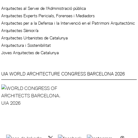
Arquitectes al Servei de l'Administració pública
Arquitectes Experts Pericials, Forenses i Mediadors
Arquitectes per a la Defensa i la Intervenció en el Patrimoni Arquitectònic
Arquitectes Sènior/a
Arquitectes Urbanistes de Catalunya
Arquitectura i Sostenibilitat
Joves Arquitectes de Catalunya
UIA WORLD ARCHITECTURE CONGRESS BARCELONA 2026