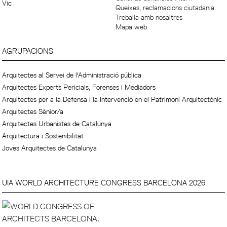
Vic
Queixes, reclamacions ciutadania
Treballa amb nosaltres
Mapa web
AGRUPACIONS
Arquitectes al Servei de l'Administració pública
Arquitectes Experts Pericials, Forenses i Mediadors
Arquitectes per a la Defensa i la Intervenció en el Patrimoni Arquitectònic
Arquitectes Sènior/a
Arquitectes Urbanistes de Catalunya
Arquitectura i Sostenibilitat
Joves Arquitectes de Catalunya
UIA WORLD ARCHITECTURE CONGRESS BARCELONA 2026