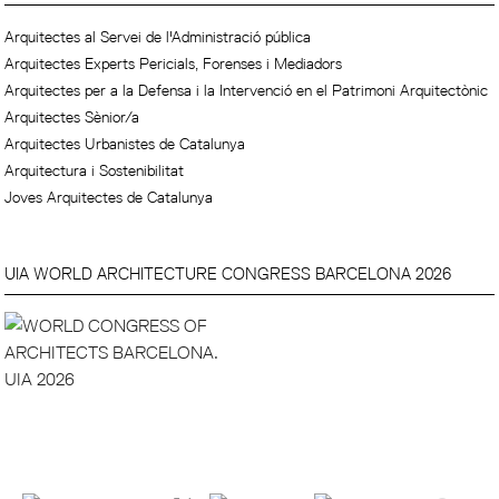
Arquitectes al Servei de l'Administració pública
Arquitectes Experts Pericials, Forenses i Mediadors
Arquitectes per a la Defensa i la Intervenció en el Patrimoni Arquitectònic
Arquitectes Sènior/a
Arquitectes Urbanistes de Catalunya
Arquitectura i Sostenibilitat
Joves Arquitectes de Catalunya
UIA WORLD ARCHITECTURE CONGRESS BARCELONA 2026