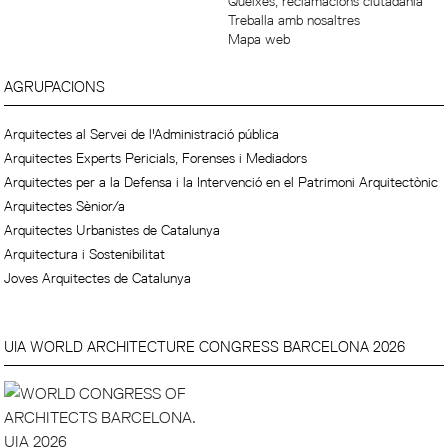
Queixes, reclamacions ciutadania
Treballa amb nosaltres
Mapa web
AGRUPACIONS
Arquitectes al Servei de l'Administració pública
Arquitectes Experts Pericials, Forenses i Mediadors
Arquitectes per a la Defensa i la Intervenció en el Patrimoni Arquitectònic
Arquitectes Sènior/a
Arquitectes Urbanistes de Catalunya
Arquitectura i Sostenibilitat
Joves Arquitectes de Catalunya
UIA WORLD ARCHITECTURE CONGRESS BARCELONA 2026