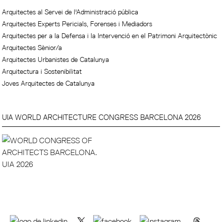
Arquitectes al Servei de l'Administració pública
Arquitectes Experts Pericials, Forenses i Mediadors
Arquitectes per a la Defensa i la Intervenció en el Patrimoni Arquitectònic
Arquitectes Sènior/a
Arquitectes Urbanistes de Catalunya
Arquitectura i Sostenibilitat
Joves Arquitectes de Catalunya
UIA WORLD ARCHITECTURE CONGRESS BARCELONA 2026