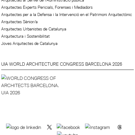
Arquitectes al Servei de l'Administració pública
Arquitectes Experts Pericials, Forenses i Mediadors
Arquitectes per a la Defensa i la Intervenció en el Patrimoni Arquitectònic
Arquitectes Sènior/a
Arquitectes Urbanistes de Catalunya
Arquitectura i Sostenibilitat
Joves Arquitectes de Catalunya
UIA WORLD ARCHITECTURE CONGRESS BARCELONA 2026