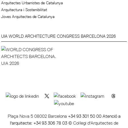
Arquitectes Urbanistes de Catalunya
Arquitectura i Sostenibilitat
Joves Arquitectes de Catalunya
UIA WORLD ARCHITECTURE CONGRESS BARCELONA 2026
Plaça Nova 5 08002 Barcelona
+34 93 301 50 00 Atenció a
l'arquitecte: +34 93 306 78 03
© Col·legi d'Arquitectes de