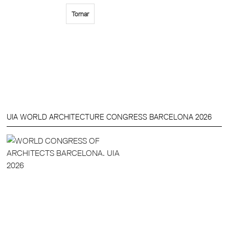
Tornar
UIA WORLD ARCHITECTURE CONGRESS BARCELONA 2026