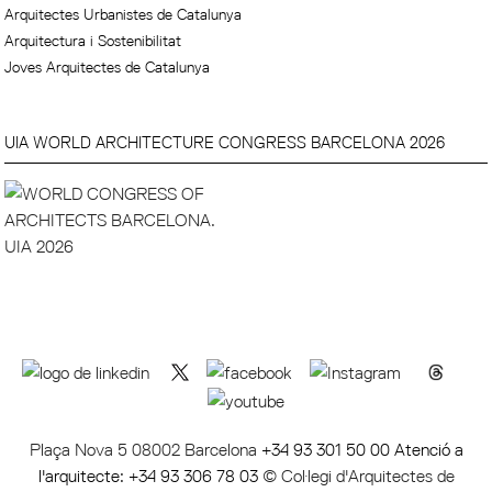
Arquitectes Urbanistes de Catalunya
Arquitectura i Sostenibilitat
Joves Arquitectes de Catalunya
UIA WORLD ARCHITECTURE CONGRESS BARCELONA 2026
Plaça Nova 5 08002 Barcelona
+34 93 301 50 00 Atenció a
l'arquitecte: +34 93 306 78 03
© Col·legi d'Arquitectes de