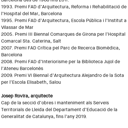
1993. Premi FAD d’Arquitectura, Reforma i Rehabilitació de
l’Hospital del Mar, Barcelona
1995. Premi FAD d’Arquitectura, Escola Pública i l’Institut a
Vilassar de Mar
2005. Premi III Biennal Comarques de Girona per l’Hospital
Comarcal Sta. Caterina, Salt
2007. Premi FAD Crítica pel Parc de Recerca Biomèdica,
Barcelona
2008. Premi FAD d’Interiorisme per la Biblioteca Jujol de
l’Ateneu Barcelonès
2009. Premi VI Biennal d’Arquitectura Alejandro de la Sota
per l’Escola Elisabeth, Salou
Josep Rovira, arquitecte
Cap de la secció d’obres i manteniment als Serveis
Territorials de Lleida del Departament d’Educació de la
Generalitat de Catalunya, fins l’any 2019.