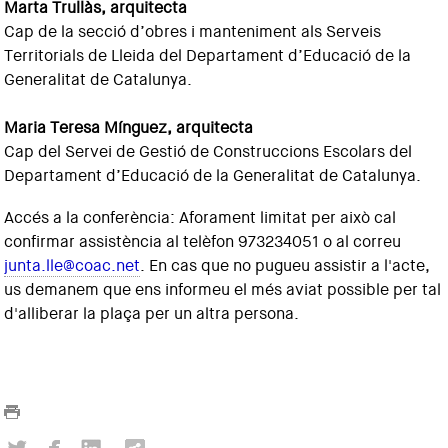
Marta Trullàs, arquitecta
Cap de la secció d’obres i manteniment als Serveis
Territorials de Lleida del Departament d’Educació de la
Generalitat de Catalunya.
Maria Teresa Mínguez, arquitecta
Cap del Servei de Gestió de Construccions Escolars del
Departament d’Educació de la Generalitat de Catalunya.
Accés a la conferència: Aforament limitat per això cal
confirmar assistència al telèfon 973234051 o al correu
junta.lle@coac.net
. En cas que no pugueu assistir a l'acte,
us demanem que ens informeu el més aviat possible per tal
d'alliberar la plaça per un altra persona.