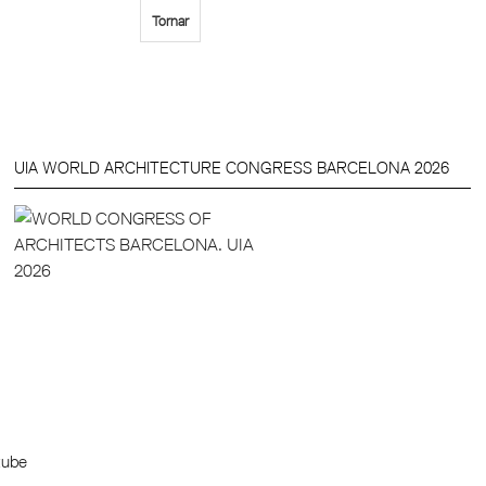
Tornar
UIA WORLD ARCHITECTURE CONGRESS BARCELONA 2026