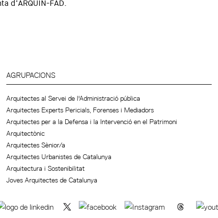
unta d’ARQUIN-FAD.
AGRUPACIONS
Arquitectes al Servei de l'Administració pública
Arquitectes Experts Pericials, Forenses i Mediadors
Arquitectes per a la Defensa i la Intervenció en el Patrimoni
Arquitectònic
Arquitectes Sènior/a
Arquitectes Urbanistes de Catalunya
Arquitectura i Sostenibilitat
Joves Arquitectes de Catalunya