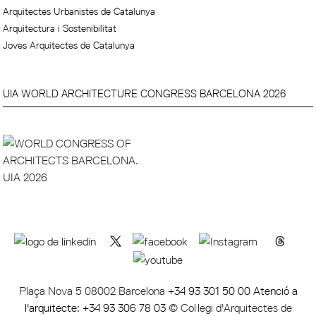
Arquitectes Urbanistes de Catalunya
Arquitectura i Sostenibilitat
Joves Arquitectes de Catalunya
UIA WORLD ARCHITECTURE CONGRESS BARCELONA 2026
Plaça Nova 5 08002 Barcelona
+34 93 301 50 00 Atenció a
l'arquitecte: +34 93 306 78 03
© Col·legi d'Arquitectes de