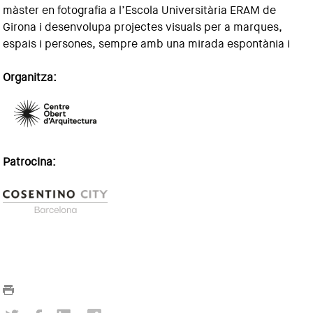
màster en fotografia a l’Escola Universitària ERAM de
Girona i desenvolupa projectes visuals per a marques,
espais i persones, sempre amb una mirada espontània i
Organitza:
Patrocina: