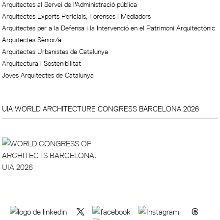
Arquitectes al Servei de l'Administració pública
Arquitectes Experts Pericials, Forenses i Mediadors
Arquitectes per a la Defensa i la Intervenció en el Patrimoni Arquitectònic
Arquitectes Sènior/a
Arquitectes Urbanistes de Catalunya
Arquitectura i Sostenibilitat
Joves Arquitectes de Catalunya
UIA WORLD ARCHITECTURE CONGRESS BARCELONA 2026