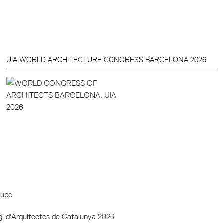
UIA WORLD ARCHITECTURE CONGRESS BARCELONA 2026
gi d'Arquitectes de Catalunya 2026