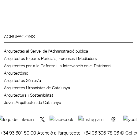
AGRUPACIONS
Arquitectes al Servei de l'Administració pública
Arquitectes Experts Pericials, Forenses i Mediadors
Arquitectes per a la Defensa i la Intervenció en el Patrimoni
Arquitectònic
Arquitectes Sènior/a
Arquitectes Urbanistes de Catalunya
Arquitectura i Sostenibilitat
Joves Arquitectes de Catalunya
a
+34 93 301 50 00 Atenció a l'arquitecte: +34 93 306 78 03
© Col·le