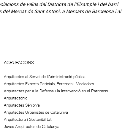
iacions de veïns del Districte de l'Eixample i del barri
s del Mercat de Sant Antoni, a Mercats de Barcelona i al
AGRUPACIONS
Arquitectes al Servei de l'Administració pública
Arquitectes Experts Pericials, Forenses i Mediadors
Arquitectes per a la Defensa i la Intervenció en el Patrimoni
Arquitectònic
Arquitectes Sènior/a
Arquitectes Urbanistes de Catalunya
Arquitectura i Sostenibilitat
Joves Arquitectes de Catalunya