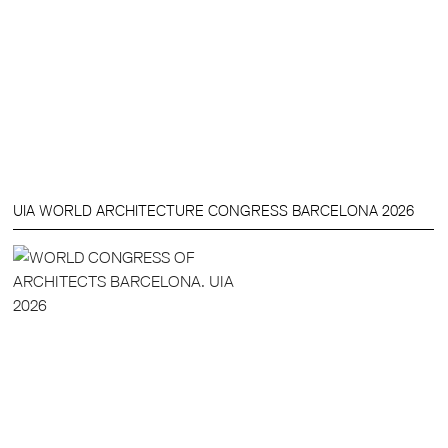
UIA WORLD ARCHITECTURE CONGRESS BARCELONA 2026