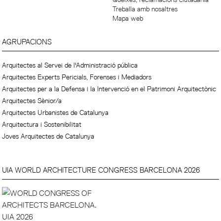
Treballa amb nosaltres
Mapa web
AGRUPACIONS
Arquitectes al Servei de l'Administració pública
Arquitectes Experts Pericials, Forenses i Mediadors
Arquitectes per a la Defensa i la Intervenció en el Patrimoni Arquitectònic
Arquitectes Sènior/a
Arquitectes Urbanistes de Catalunya
Arquitectura i Sostenibilitat
Joves Arquitectes de Catalunya
UIA WORLD ARCHITECTURE CONGRESS BARCELONA 2026