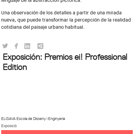
lenguaje de la abstracción pictórica.
Una observación de los detalles a partir de una mirada
nueva, que puede transformar la percepción de la realidad
cotidiana del paisaje urbano habitual.
Exposición: Premios ei! Professional
Edition
ELISAVA Escola de Disseny i Enginyeria
Exposició