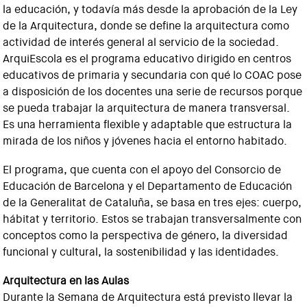
la educación, y todavía más desde la aprobación de la Ley
de la Arquitectura, donde se define la arquitectura como
actividad de interés general al servicio de la sociedad.
ArquiEscola es el programa educativo dirigido en centros
educativos de primaria y secundaria con qué lo COAC pose
a disposición de los docentes una serie de recursos porque
se pueda trabajar la arquitectura de manera transversal.
Es una herramienta flexible y adaptable que estructura la
mirada de los niños y jóvenes hacia el entorno habitado.
El programa, que cuenta con el apoyo del Consorcio de
Educación de Barcelona y el Departamento de Educación
de la Generalitat de Cataluña, se basa en tres ejes: cuerpo,
hábitat y territorio. Estos se trabajan transversalmente con
conceptos como la perspectiva de género, la diversidad
funcional y cultural, la sostenibilidad y las identidades.
Arquitectura en las Aulas
Durante la Semana de Arquitectura está previsto llevar la