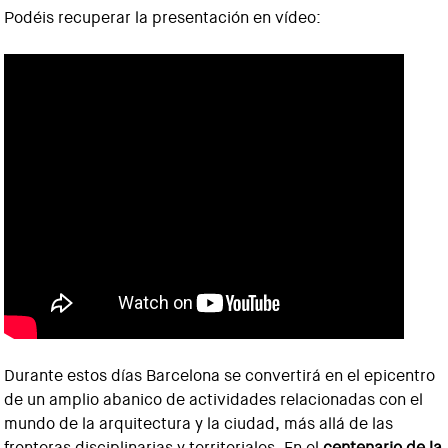
Podéis recuperar la presentación en vídeo:
Durante estos días Barcelona se convertirá en el epicentro
de un amplio abanico de actividades relacionadas con el
mundo de la arquitectura y la ciudad, más allá de las
fronteras disciplinarias y territoriales. En el
centenario de la