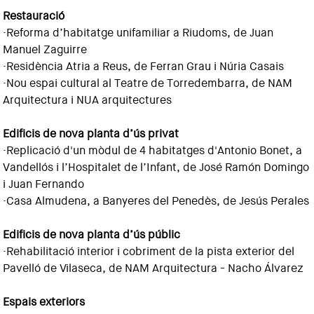
Restauració
·Reforma d’habitatge unifamiliar a Riudoms, de Juan
Manuel Zaguirre
·Residència Atria a Reus, de Ferran Grau i Núria Casais
·Nou espai cultural al Teatre de Torredembarra, de NAM
Arquitectura i NUA arquitectures
Edificis de nova planta d’ús privat
·Replicació d'un mòdul de 4 habitatges d'Antonio Bonet, a
Vandellós i l’Hospitalet de l’Infant, de José Ramón Domingo
i Juan Fernando
·Casa Almudena, a Banyeres del Penedès, de Jesús Perales
Edificis de nova planta d’ús públic
·Rehabilitació interior i cobriment de la pista exterior del
Pavelló de Vilaseca, de NAM Arquitectura - Nacho Álvarez
Espais exteriors