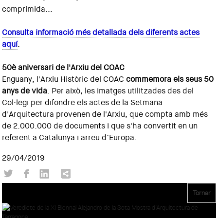
comprimida...
Consulta informació més detallada dels diferents actes
aquí
.
50è aniversari de l'Arxiu del COAC
Enguany, l'Arxiu Històric del COAC
commemora els seus 50
anys de vida
. Per això, les imatges utilitzades des del
Col·legi per difondre els actes de la Setmana
d'Arquitectura provenen de l'Arxiu, que compta amb més
de 2.000.000 de documents i que s'ha convertit en un
referent a Catalunya i arreu d’Europa.
29/04/2019
Tornar