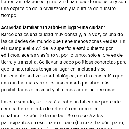
fomentan relaciones, generan dinámicas de inclusión y son
una expresión de la civilización y la cultura de nuestro
tiempo.
Actividad familiar ‘Un árbol-un lugar-una ciudad’
Barcelona es una ciudad muy densa y, a la vez, es una de
las ciudades del mundo que tiene menos zonas verdes. En
el Eixample el 95% de la superficie está cubierta por
edificios, aceras y asfalto y, por lo tanto, solo el 5% es de
tierra y transpira. Se llevan a cabo políticas concretas para
que la naturaleza tenga su lugar en la ciudad y se
incremente la diversidad biológica, con la convicción que
una ciudad más verde es una ciudad que abre más
posibilidades a la salud y al bienestar de las personas.
En este sentido, se llevará a cabo un taller que pretende
ser una herramienta de reflexión en torno a la
renaturalitzación de la ciudad. Se ofrecerá a los
participantes un escenario urbano (terraza, balcón, patio,