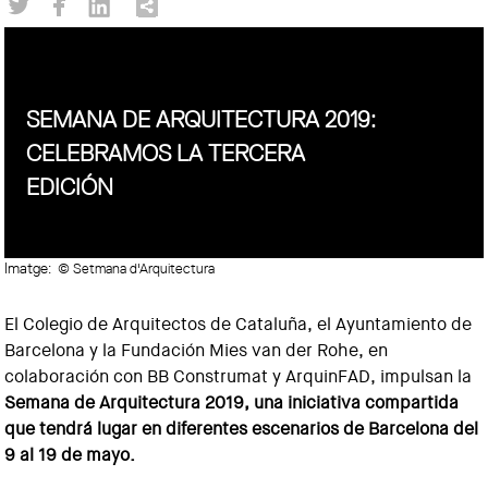
SEMANA DE ARQUITECTURA 2019:
CELEBRAMOS LA TERCERA
EDICIÓN
Imatge:
© Setmana d'Arquitectura
El Colegio de Arquitectos de Cataluña, el Ayuntamiento de
Barcelona y la Fundación Mies van der Rohe, en
colaboración con BB Construmat y ArquinFAD, impulsan la
Semana de Arquitectura 2019, una iniciativa compartida
que tendrá lugar en diferentes escenarios de Barcelona del
9 al 19 de mayo.