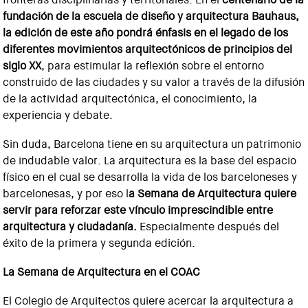
fundación de la escuela de diseño y arquitectura Bauhaus,
la edición de este año pondrá énfasis en el legado de los
diferentes movimientos arquitectónicos de principios del
siglo XX
, para estimular la reflexión sobre el entorno
construido de las ciudades y su valor a través de la difusión
de la actividad arquitectónica, el conocimiento, la
experiencia y debate.
Sin duda, Barcelona tiene en su arquitectura un patrimonio
de indudable valor. La arquitectura es la base del espacio
físico en el cual se desarrolla la vida de los barceloneses y
barcelonesas, y por eso l
a Semana de Arquitectura quiere
servir para reforzar este vínculo imprescindible entre
arquitectura y ciudadanía.
Especialmente después del
éxito de la primera y segunda edición.
La Semana de Arquitectura en el COAC
El Colegio de Arquitectos quiere acercar la arquitectura a