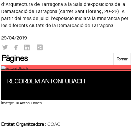
d’Arquitectura de Tarragona a la Sala d'exposicions de la
Demarcació de Tarragona (carrer Sant Llorenç, 20-22). A
partir del mes de juliol l'exposició iniciarà la itinerància per
les diferents ciutats de la Demarcació de Tarragona.
29/04/2019
Pàgines
Tornar
RECORDEM ANTONI UBACH
Imatge:
© Antoni Ubach
Entitat Organitzadora :
COAC