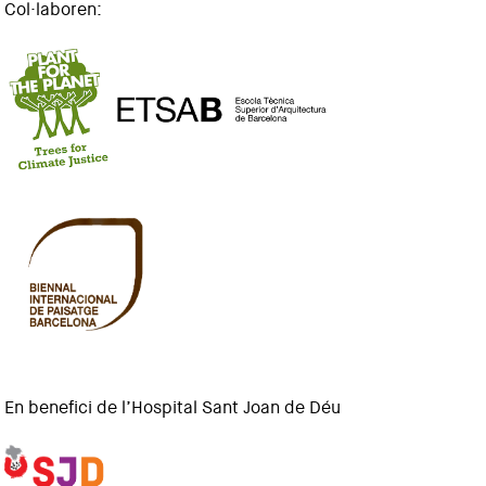
Col·laboren:
En benefici de l’Hospital Sant Joan de Déu