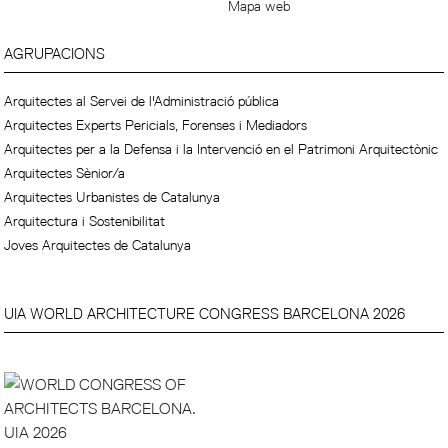
Mapa web
AGRUPACIONS
Arquitectes al Servei de l'Administració pública
Arquitectes Experts Pericials, Forenses i Mediadors
Arquitectes per a la Defensa i la Intervenció en el Patrimoni Arquitectònic
Arquitectes Sènior/a
Arquitectes Urbanistes de Catalunya
Arquitectura i Sostenibilitat
Joves Arquitectes de Catalunya
UIA WORLD ARCHITECTURE CONGRESS BARCELONA 2026