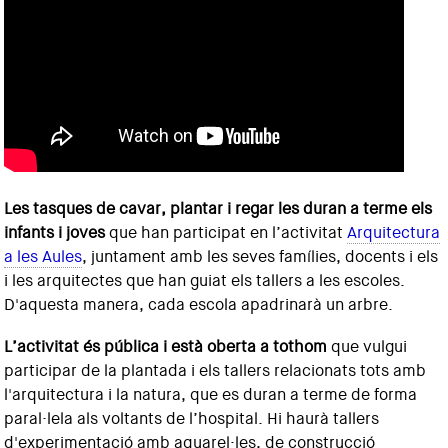
Les tasques de cavar, plantar i regar les duran a terme els
infants i joves
que han participat en l’activitat
Arquitectura
a les Aules
, juntament amb les seves famílies, docents i els
i les arquitectes que han guiat els tallers a les escoles.
D'aquesta manera, cada escola apadrinarà un arbre.
L’activitat és pública i està oberta a tothom
que vulgui
participar de la plantada i els tallers relacionats tots amb
l'arquitectura i la natura, que es duran a terme de forma
paral·lela als voltants de l’hospital. Hi haurà tallers
d'experimentació amb aquarel·les, de construcció