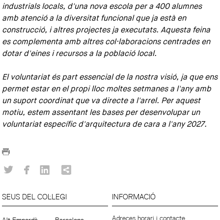
industrials locals, d'una nova escola per a 400 alumnes
amb atenció a la diversitat funcional que ja està en
construcció, i altres projectes ja executats. Aquesta feina
es complementa amb altres col·laboracions centrades en
dotar d'eines i recursos a la població local.
El voluntariat és part essencial de la nostra visió, ja que ens
permet estar en el propi lloc moltes setmanes a l'any amb
un suport coordinat que va directe a l'arrel. Per aquest
motiu, estem assentant les bases per desenvolupar un
voluntariat específic d'arquitectura de cara a l'any 2027.
SEUS DEL COL·LEGI
INFORMACIÓ
Adreces horari i contacte.