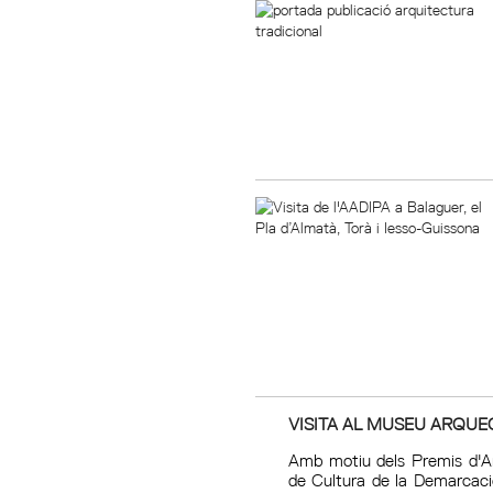
VISITA AL MUSEU ARQUE
Amb motiu dels Premis d'A
de Cultura de la Demarcaci