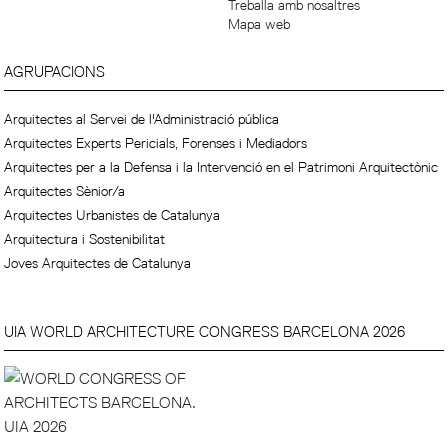
Treballa amb nosaltres
Mapa web
AGRUPACIONS
Arquitectes al Servei de l'Administració pública
Arquitectes Experts Pericials, Forenses i Mediadors
Arquitectes per a la Defensa i la Intervenció en el Patrimoni Arquitectònic
Arquitectes Sènior/a
Arquitectes Urbanistes de Catalunya
Arquitectura i Sostenibilitat
Joves Arquitectes de Catalunya
UIA WORLD ARCHITECTURE CONGRESS BARCELONA 2026