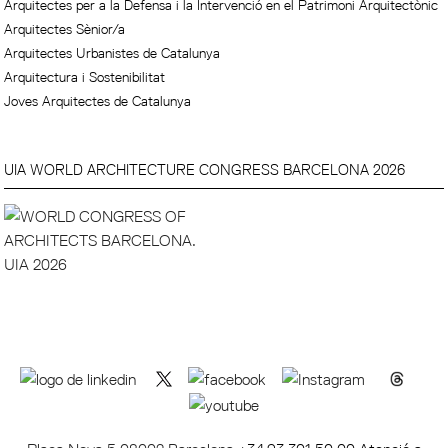
Arquitectes per a la Defensa i la Intervenció en el Patrimoni Arquitectònic
Arquitectes Sènior/a
Arquitectes Urbanistes de Catalunya
Arquitectura i Sostenibilitat
Joves Arquitectes de Catalunya
UIA WORLD ARCHITECTURE CONGRESS BARCELONA 2026