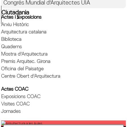
Congrés Mundial d'Arquitectes UIA
Ciutadania
Actes i Exposicions
Arxiu Històric
Arquitectura catalana
Biblioteca
Quaderns
Mostra d'Arquitectura
Premis Arquitec. Girona
Oficina del Paisatge
Centre Obert d'Arquitectura
Actes COAC
Exposicions COAC
Visites COAC
Jornades