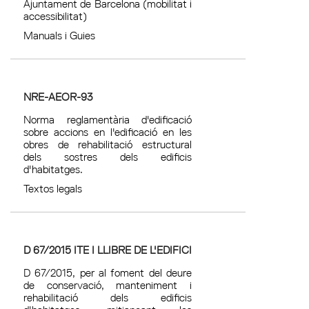
Ajuntament de Barcelona (mobilitat i
accessibilitat)
Manuals i Guies
NRE-AEOR-93
Norma reglamentària d'edificació
sobre accions en l'edificació en les
obres de rehabilitació estructural
dels sostres dels edificis
d'habitatges.
Textos legals
D 67/2015 ITE I LLIBRE DE L'EDIFICI
D 67/2015, per al foment del deure
de conservació, manteniment i
rehabilitació dels edificis