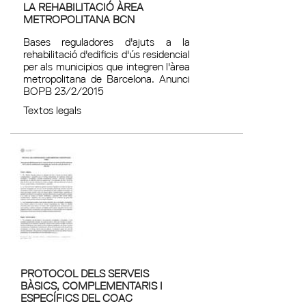
LA REHABILITACIÓ ÀREA
METROPOLITANA BCN
Bases reguladores d'ajuts a la
rehabilitació d'edificis d'ús residencial
per als municipios que integren l'àrea
metropolitana de Barcelona. Anunci
BOPB 23/2/2015
Textos legals
PROTOCOL DELS SERVEIS
BÀSICS, COMPLEMENTARIS I
ESPECÍFICS DEL COAC