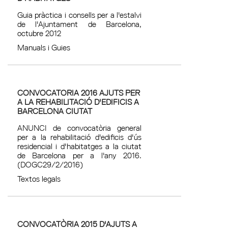
Guia pràctica i consells per a l'estalvi
de l'Ajuntament de Barcelona,
octubre 2012
Manuals i Guies
CONVOCATORIA 2016 AJUTS PER
A LA REHABILITACIÓ D'EDIFICIS A
BARCELONA CIUTAT
ANUNCI de convocatòria general
per a la rehabilitació d'edificis d'ús
residencial i d'habitatges a la ciutat
de Barcelona per a l'any 2016.
(DOGC29/2/2016)
Textos legals
CONVOCATÒRIA 2015 D'AJUTS A